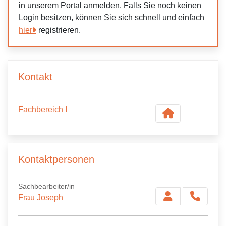
in unserem Portal anmelden. Falls Sie noch keinen
Login besitzen, können Sie sich schnell und einfach
hier
registrieren.
Kontakt
Fachbereich I
Kontaktpersonen
Sachbearbeiter/in
Frau Joseph