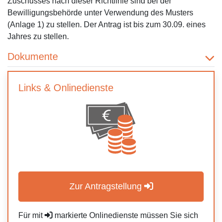
Zuschusses nach dieser Richtlinie sind bei der
Bewilligungsbehörde unter Verwendung des Musters
(Anlage 1) zu stellen. Der Antrag ist bis zum 30.09. eines
Jahres zu stellen.
Dokumente
Links & Onlinedienste
Zur Antragstellung
Für mit
markierte Onlinedienste müssen Sie sich