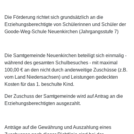
Die Förderung richtet sich grundsätzlich an die
Erziehungsberechtigte von Schülerinnen und Schüler der
Goode-Weg-Schule Neuenkirchen (Jahrgangsstufe 7)
Die Samtgemeinde Neuenkirchen beteiligt sich einmalig -
während des gesamten Schulbesuches - mit maximal
100,00 € an den nicht durch anderweitige Zuschüsse (z.B.
vom Land Niedersachsen) und Leistungen gedeckten
Kosten für das 1. beschulte Kind.
Der Zuschuss der Samtgemeinde wird auf Antrag an die
Erziehungsberechtigten ausgezahlt.
Anträge auf die Gewährung und Auszahlung eines