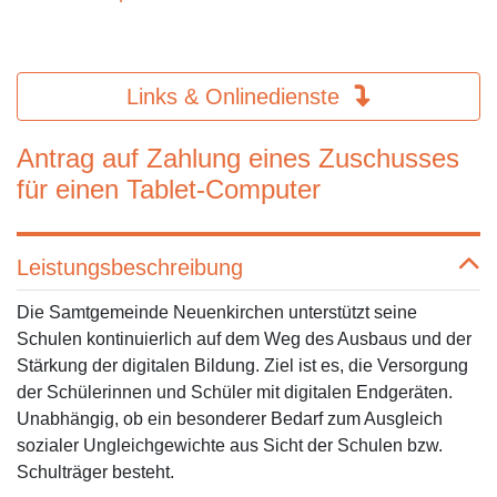
Links & Onlinedienste
Antrag auf Zahlung eines Zuschusses
für einen Tablet-Computer
Leistungsbeschreibung
Die Samtgemeinde Neuenkirchen unterstützt seine
Schulen kontinuierlich auf dem Weg des Ausbaus und der
Stärkung der digitalen Bildung. Ziel ist es, die Versorgung
der Schülerinnen und Schüler mit digitalen Endgeräten.
Unabhängig, ob ein besonderer Bedarf zum Ausgleich
sozialer Ungleichgewichte aus Sicht der Schulen bzw.
Schulträger besteht.